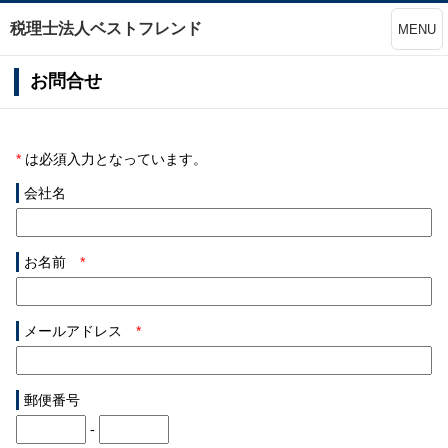
税理士法人ベストフレンド
MENU
お問合せ
*
は必須入力となっています。
会社名
お名前
*
メールアドレス
*
郵便番号
-