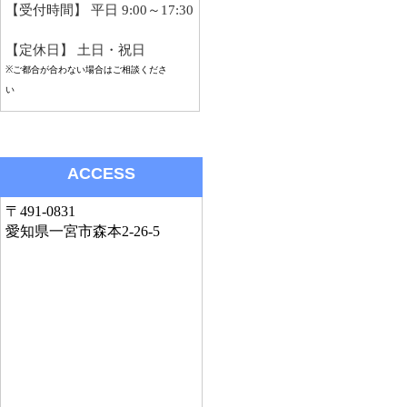
【受付時間】
平日 9:00～17:30
【定休日】 土日・祝日
※ご都合が合わない場合はご相談くださ
い
ACCESS
〒491-0831
愛知県一宮市森本2-26-5