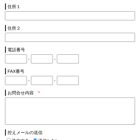
住所１
住所２
電話番号
-
-
FAX番号
-
-
お問合せ内容
*
控えメールの送信