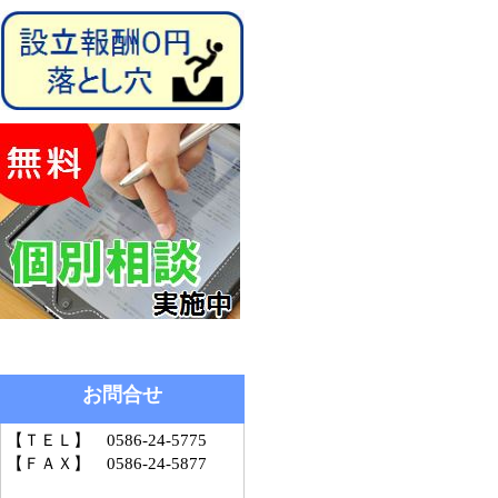
お問合せ
【ＴＥＬ】 0586-24-5775
【ＦＡＸ】 0586-24-5877