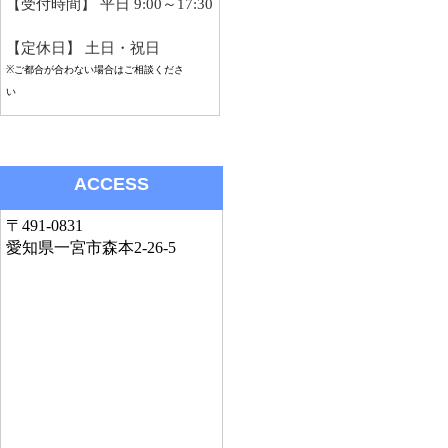
【受付時間】
平日 9:00～17:30
【定休日】 土日・祝日
※ご都合が合わない場合はご相談くださ
い
ACCESS
〒491-0831
愛知県一宮市森本2-26-5