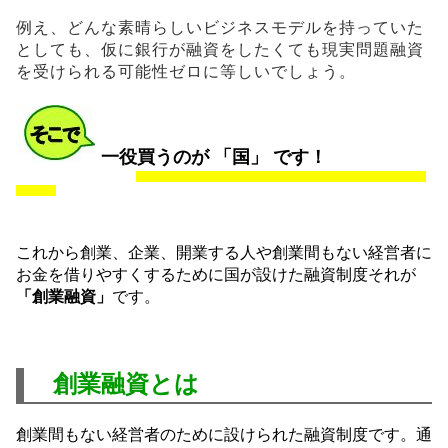
例え、どんな素晴らしいビジネスモデルを持っていた
としても、仮に銀行が融資をしたくても現実問題融資
を受けられる可能性ゼロに等しいでしょう。
一役買うのが 「国」 です！
これから創業、企業、開業する人や創業間もない経営者に
お金を借りやすくするために国が設けた融資制度それが
「創業融資」
です。
創業融資とは
創業間もない経営者のために設けられた融資制度です。通