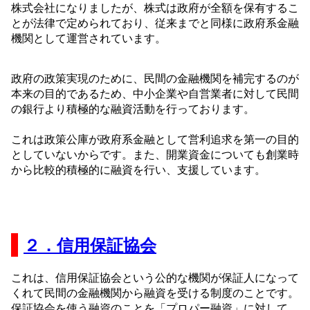
株式会社になりましたが、株式は政府が全額を保有するこ
とが法律で定められており、従来までと同様に政府系金融
機関として運営されています。
政府の政策実現のために、民間の金融機関を補完するのが
本来の目的であるため、中小企業や自営業者に対して民間
の銀行より積極的な融資活動を行っております。
これは政策公庫が政府系金融として営利追求を第一の目的
としていないからです。また、開業資金についても創業時
から比較的積極的に融資を行い、支援しています。
２．信用保証協会
これは、信用保証協会という公的な機関が保証人になって
くれて民間の金融機関から融資を受ける制度のことです。
保証協会を使う融資のことを「プロパー融資」に対して