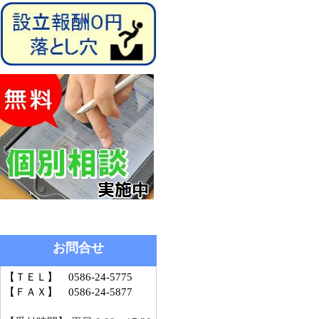
お問合せ
【ＴＥＬ】 0586-24-5775
【ＦＡＸ】 0586-24-5877