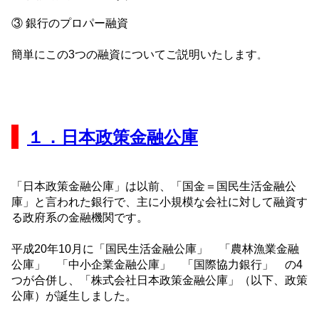
③ 銀行のプロパー融資
簡単にこの3つの融資についてご説明いたします
。
１．日本政策金融公庫
「日本政策金融公庫」は以前、「国金＝国民生活金融公
庫」と言われた銀行で、主に小規模な会社に対して融資す
る政府系の金融機関です。
平成20年10月に「国民生活金融公庫」 「農林漁業金融
公庫」 「中小企業金融公庫」 「国際協力銀行」 の4
つが合併し、「株式会社日本政策金融公庫」（以下、政策
公庫）が誕生しました。