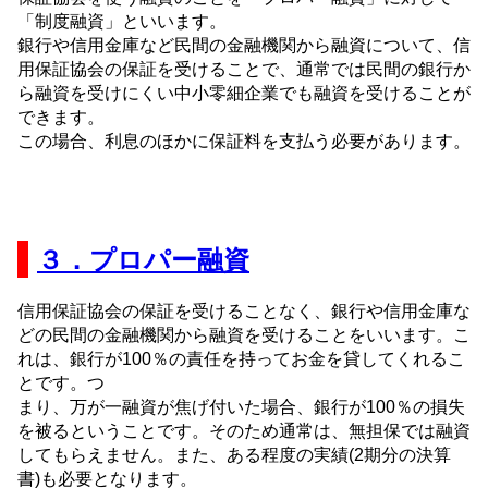
「制度融資」といいます。
銀行や信用金庫など民間の金融機関から融資について、信
用保証協会の保証を受けることで、通常では民間の銀行か
ら融資を受けにくい中小零細企業でも融資を受けることが
できます。
この場合、利息のほかに保証料を支払う必要があります。
３．プロパー融資
信用保証協会の保証を受けることなく、銀行や信用金庫な
どの民間の金融機関から融資を受けることをいいます。こ
れは、銀行が100％の責任を持ってお金を貸してくれるこ
とです。つ
まり、万が一融資が焦げ付いた場合、銀行が100％の損失
を被るということです。そのため通常は、無担保では融資
してもらえません。また、ある程度の実績(2期分の決算
書)も必要となります。